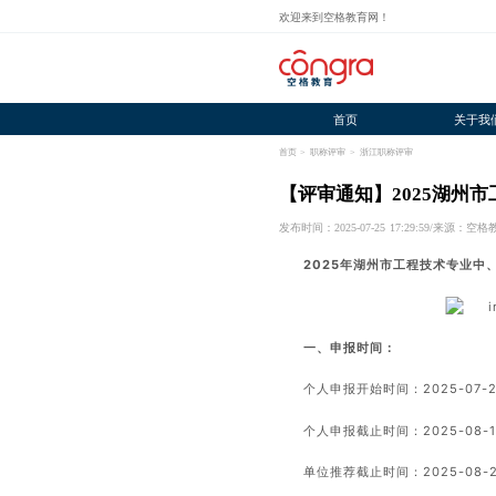
欢迎来到空格教育网！
首页
关于我
首页
>
职称评审
>
浙江职称评审
【评审通知】2025湖州
发布时间：2025-07-25 17:29:59
/
来源：空格
2025年湖州市工程技术专业中
一、申报时间：
个人申报开始时间：2025-07-25
个人申报截止时间：2025-08-18 
单位推荐截止时间：2025-08-29