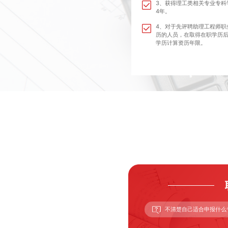
3、获得理工类相关专业专科
4年。
4、对于先评聘助理工程师职
历的人员，在取得在职学历后
学历计算资历年限。
不清楚自己适合申报什么