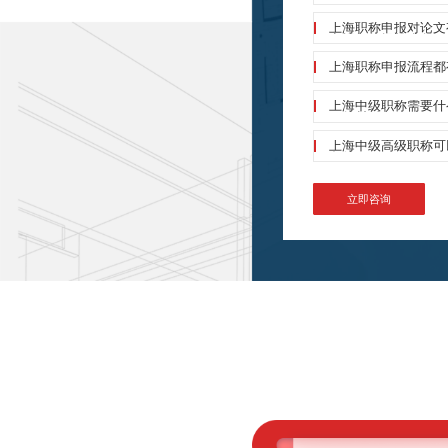
备指南!
上海职称申报对论文有
申报如何提前准备?
上海职称申报流程都
上海中级职称需要什
要的材料?
上海中级高级职称可
条件?
立即咨询