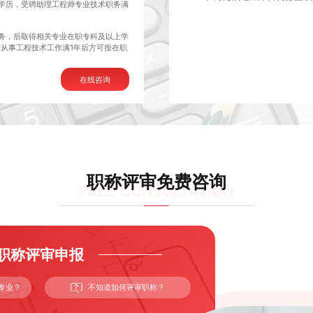
学历，受聘助理工程师专业技术职务满
务，后取得相关专业在职专科及以上学
从事工程技术工作满1年后方可按在职
在线咨询
职称评审免费咨询
FREE CONSULTATION
职称评审申报
专业？
不知道如何评审职称？