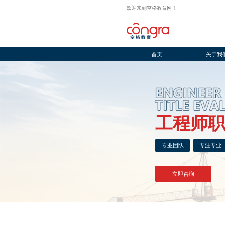
欢迎来到空格教育网！
首页
关于我
工程师
专业团队
专注专业
立即咨询