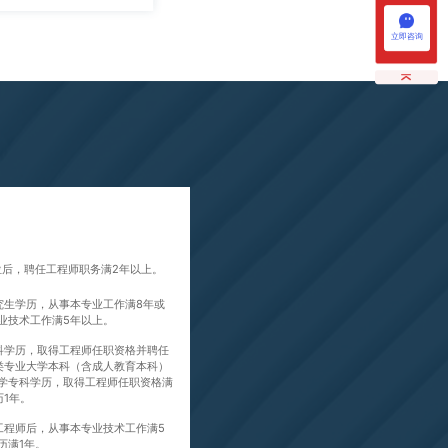
立即咨询
位后，聘任工程师职务满2年以上。
究生学历，从事本专业工作满8年或
业技术工作满5年以上。
科学历，取得工程师任职资格并聘任
类专业大学本科（含成人教育本科）
学专科学历，取得工程师任职资格满
1年。
工程师后，从事本专业技术工作满5
历满1年。