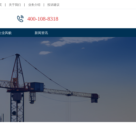
页
关于我们
业务介绍
投诉建议
400-108-8318
企业风貌
新闻资讯