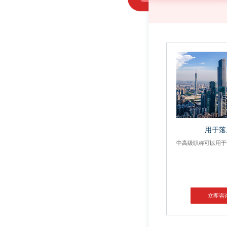
用于落
中高级职称可以用于
立即咨