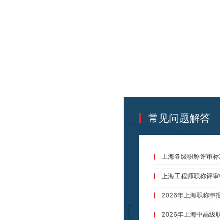
常见问题解答
上海各级职称评审标准
上海工程师职称评审
专业吗?
2026年上海职称申
要注意哪几点问题呢
2026年上海中高