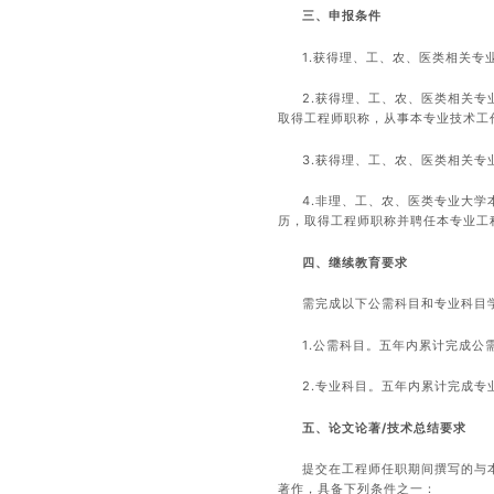
三、申报条件
1.获得理、工、农、医类相关专
2.获得理、工、农、医类相关专
取得工程师职称，从事本专业技术工
3.获得理、工、农、医类相关
4.非理、工、农、医类专业大学
历，取得工程师职称并聘任本专业工
四、继续教育要求
需完成以下公需科目和专业科目
1.公需科目。五年内累计完成公
2.专业科目。五年内累计完成专
五、论文论著/技术总结要求
提交在工程师任职期间撰写的与
著作，具备下列条件之一：